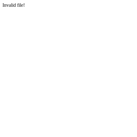
Invalid file!