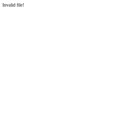
Invalid file!