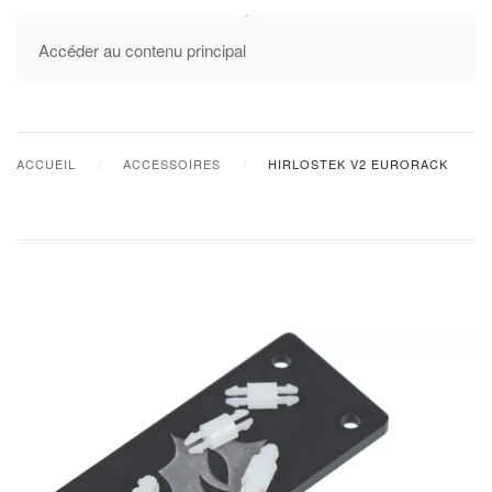
MENU
Accéder au contenu principal
ACCUEIL
ACCESSOIRES
HIRLOSTEK V2 EURORACK