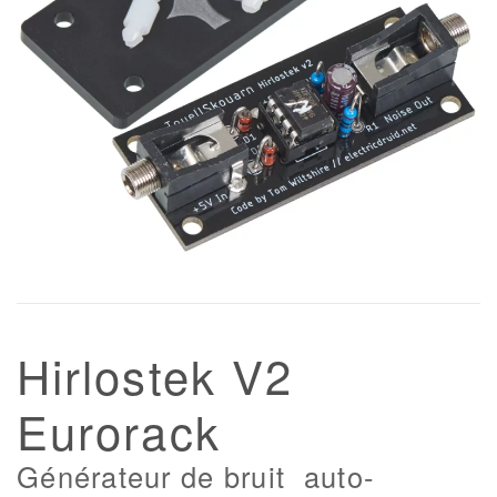
Hirlostek V2
Eurorack
Générateur de bruit auto-