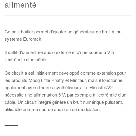
alimenté
Ce petit boîtier permet d'ajouter un générateur de bruit à tout
système Eurorack.
Il suffit d'une entrée audio externe et d'une source 5 V à
l'extrémité d'un câble !
Ce circuit a été initialement développé comme extension pour
les produits Moog Little Phatty et Minitaur, mais il fonctionne
également avec d'autres synthétiseurs. Le HirlostekV2
nécessite une alimentation 5 V, par exemple à l'extrémité d'un
câble. Un circuit intégré génère un bruit numérique puissant,
utilisable comme source audio ou de modulation.