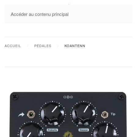
MENU
Accéder au contenu principal
ACCUEIL
PÉDALES
KOANTENN