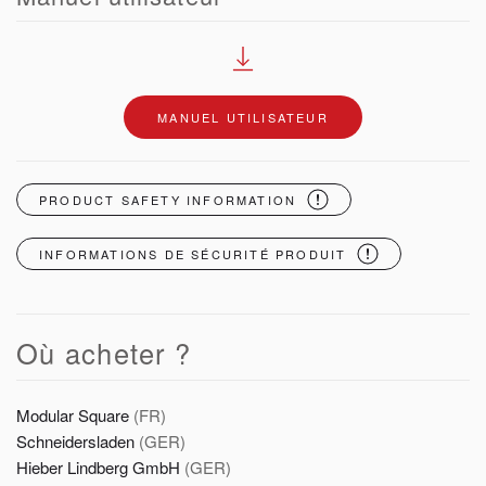
MANUEL UTILISATEUR
PRODUCT SAFETY INFORMATION
INFORMATIONS DE SÉCURITÉ PRODUIT
Où acheter ?
Modular Square
(FR)
Schneidersladen
(GER)
Hieber Lindberg GmbH
(GER)