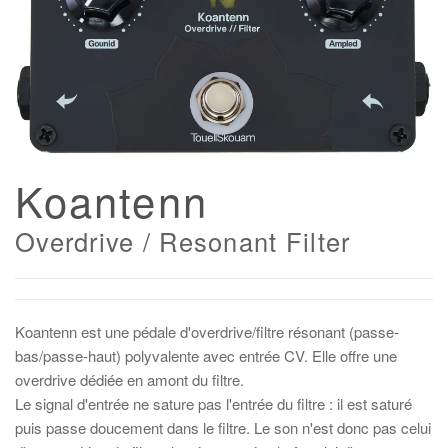
Koantenn
Overdrive / Resonant Filter
Koantenn est une pédale d'overdrive/filtre résonant (passe-
bas/passe-haut) polyvalente avec entrée CV. Elle offre une
overdrive dédiée en amont du filtre.
Le signal d'entrée ne sature pas l'entrée du filtre : il est saturé
puis passe doucement dans le filtre. Le son n'est donc pas celui