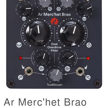
Ar Merc'het Brao