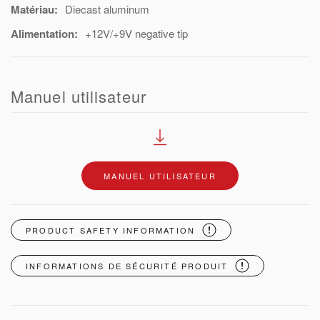
Matériau:
Diecast aluminum
Alimentation:
+12V/+9V negative tip
Manuel utilisateur
MANUEL UTILISATEUR
PRODUCT SAFETY INFORMATION
INFORMATIONS DE SÉCURITÉ PRODUIT