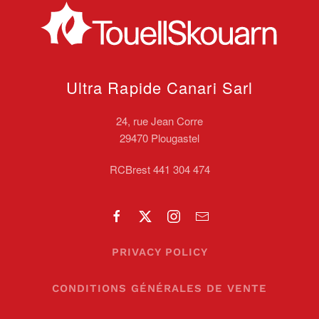
Ultra Rapide Canari
Sarl
24, rue Jean Corre
29470 Plougastel
RCBrest 441 304 474
PRIVACY POLICY
CONDITIONS GÉNÉRALES DE VENTE