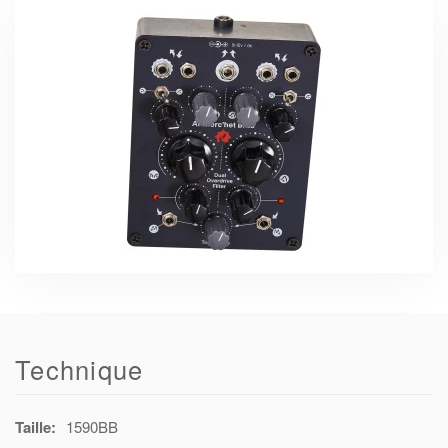
Technique
Taille:
1590BB