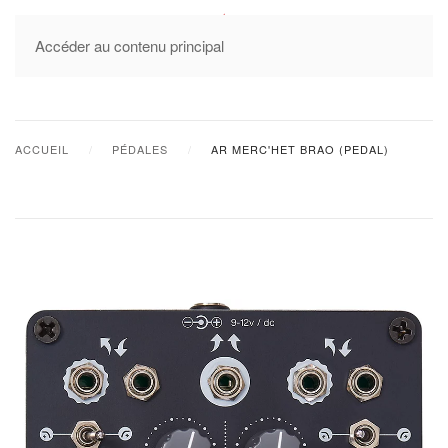
MENU
Accéder au contenu principal
ACCUEIL
PÉDALES
AR MERC'HET BRAO (PEDAL)