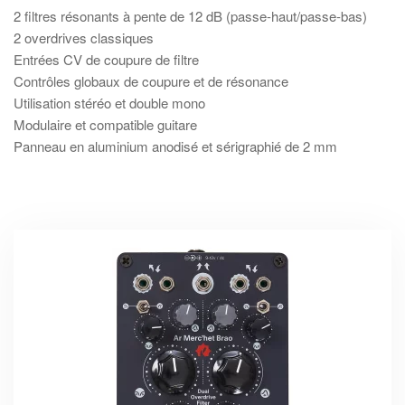
2 filtres résonants à pente de 12 dB (passe-haut/passe-bas)
2 overdrives classiques
Entrées CV de coupure de filtre
Contrôles globaux de coupure et de résonance
Utilisation stéréo et double mono
Modulaire et compatible guitare
Panneau en aluminium anodisé et sérigraphié de 2 mm