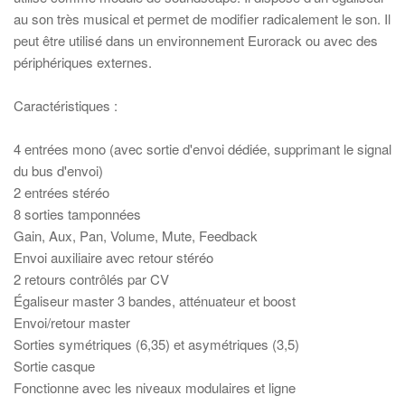
au son très musical et permet de modifier radicalement le son. Il
peut être utilisé dans un environnement Eurorack ou avec des
périphériques externes.
Caractéristiques :
4 entrées mono (avec sortie d'envoi dédiée, supprimant le signal
du bus d'envoi)
2 entrées stéréo
8 sorties tamponnées
Gain, Aux, Pan, Volume, Mute, Feedback
Envoi auxiliaire avec retour stéréo
2 retours contrôlés par CV
Égaliseur master 3 bandes, atténuateur et boost
Envoi/retour master
Sorties symétriques (6,35) et asymétriques (3,5)
Sortie casque
Fonctionne avec les niveaux modulaires et ligne