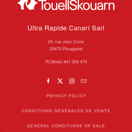
Ultra Rapide Canari
Sarl
24, rue Jean Corre
29470 Plougastel
RCBrest 441 304 474
PRIVACY POLICY
CONDITIONS GÉNÉRALES DE VENTE
GENERAL CONDITIONS OF SALE